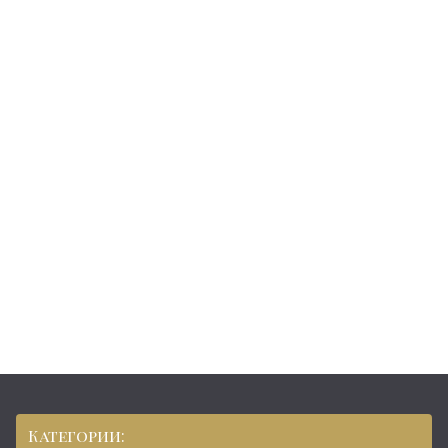
Категории: