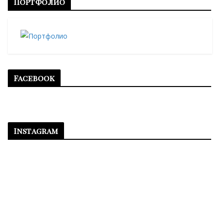
Портфолио
Facebook
Instagram