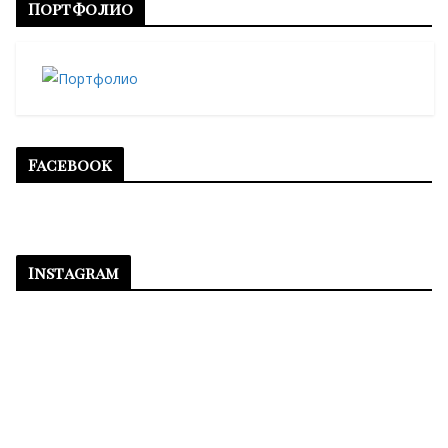
Портфолио
Facebook
Instagram