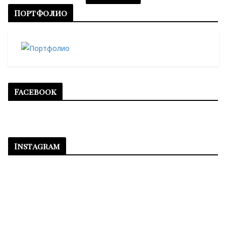
Портфолио
Facebook
Instagram