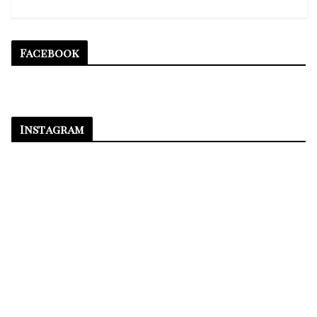
Facebook
Instagram