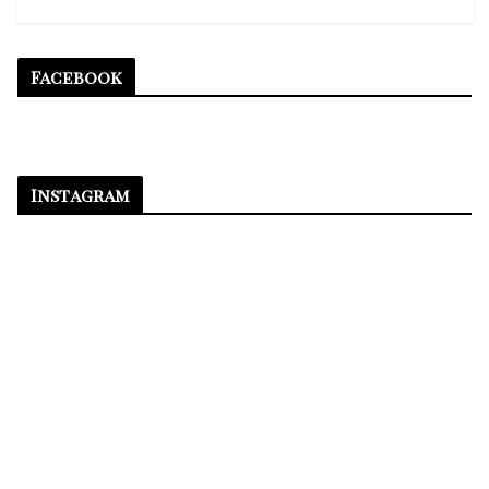
Facebook
Instagram