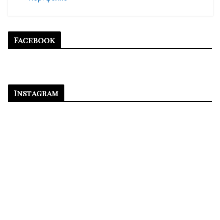
Facebook
Instagram