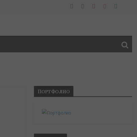
Портфолио