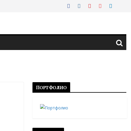
Портфолио