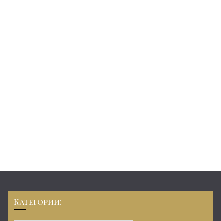
Категории: