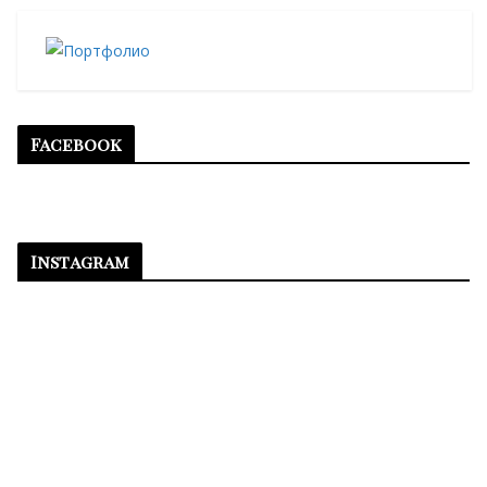
Facebook
Instagram