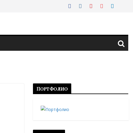
Портфолио