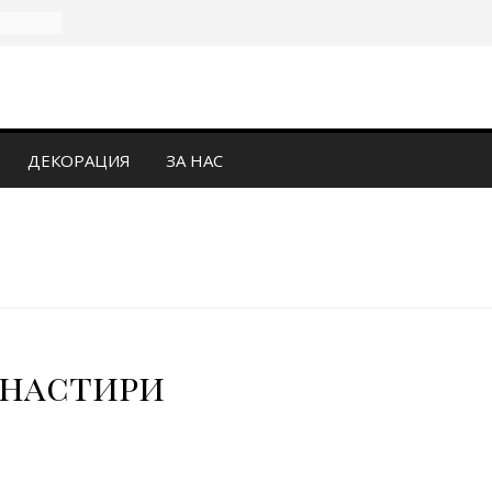
ДЕКОРАЦИЯ
ЗА НАС
анастири