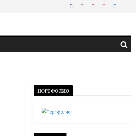
Портфолио