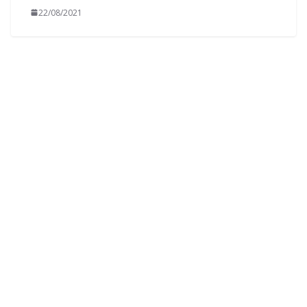
22/08/2021