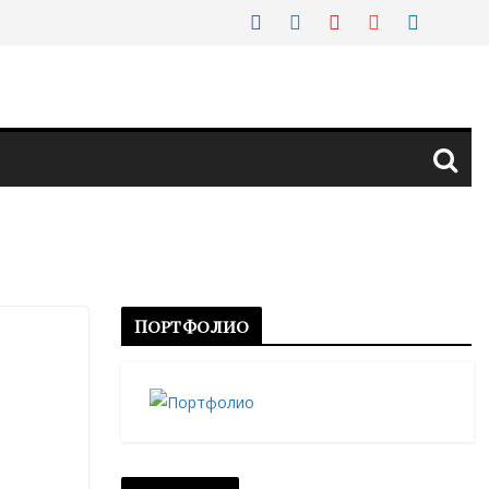
Портфолио