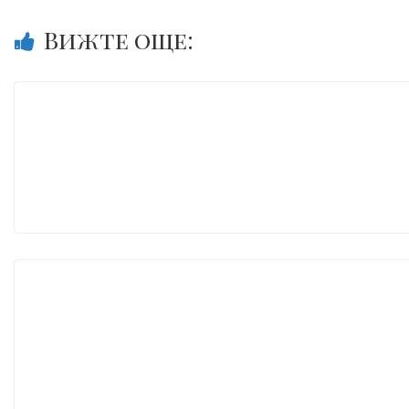
Вижте още: