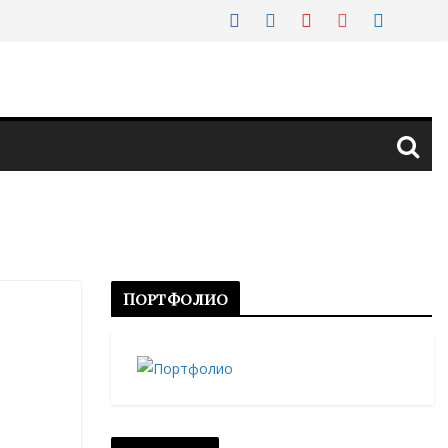
Портфолио