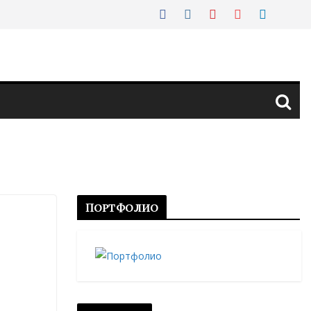
Портфолио