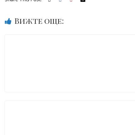
Вижте още: