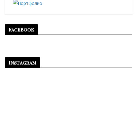
Facebook
Instagram