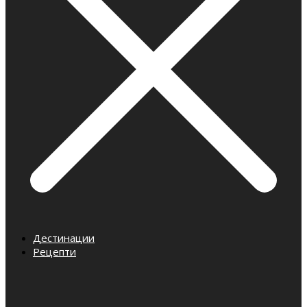
Дестинации
Рецепти