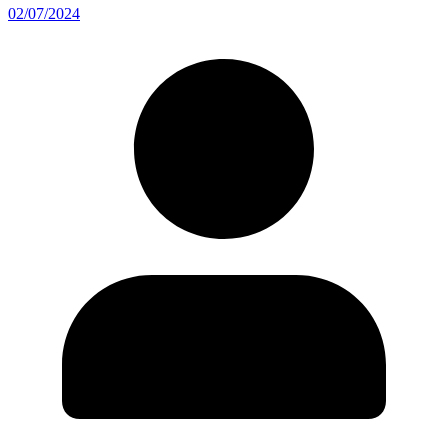
02/07/2024