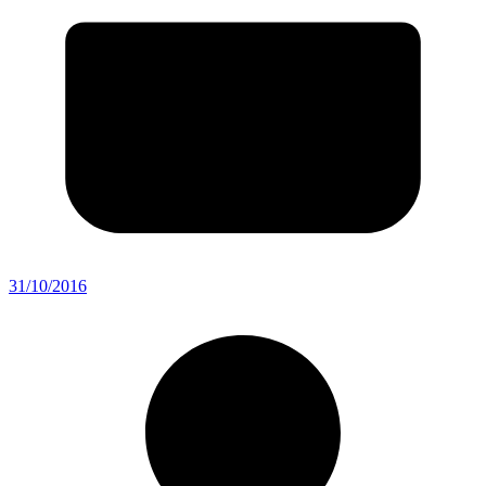
31/10/2016