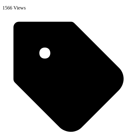
1566 Views