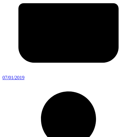
07/01/2019