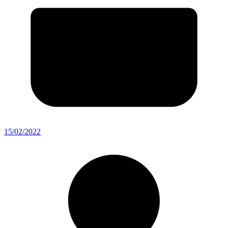
15/02/2022