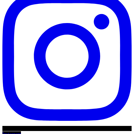
Instagram