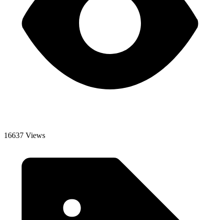
16637 Views