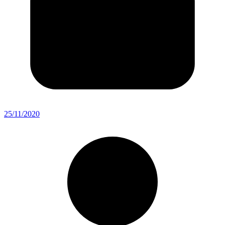
25/11/2020