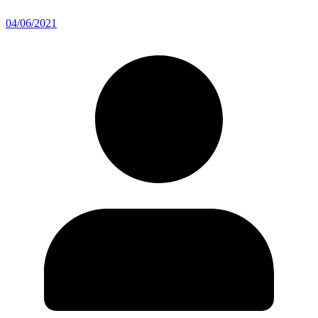
04/06/2021