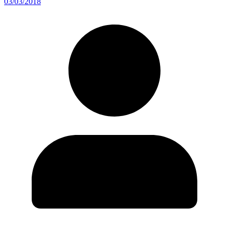
03/03/2018